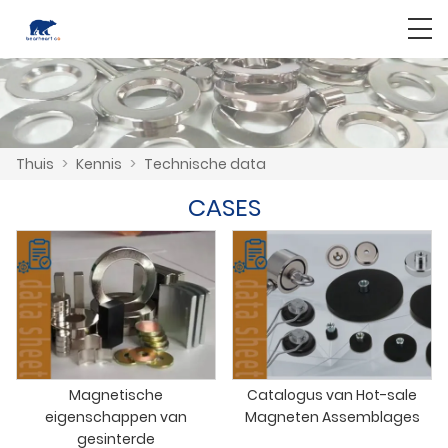
Thuis
>
Kennis
>
Technische data
CASES
Magnetische
Catalogus van Hot-sale
eigenschappen van
Magneten Assemblages
gesinterde