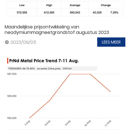
Maandelijkse prijsontwikkeling van
neodymiummagneetgrondstof augustus 2023
2023/09/05
LEES MEER