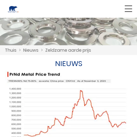
Thuis
>
Nieuws
>
Zeldzame aarde prijs
NIEUWS