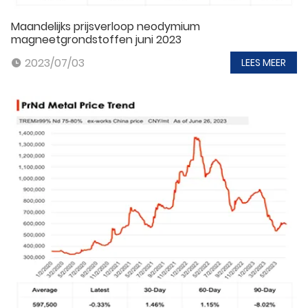
Maandelijks prijsverloop neodymium
magneetgrondstoffen juni 2023
2023/07/03
LEES MEER