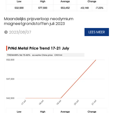
Maandelijks prijsverloop neodymium
magneetgrondstoffen juli 2023
2023/08/07
LEES MEER