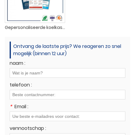
Gepersonaliseerde koelkastmagneten
Ontvang de laatste prijs? We reageren zo snel
mogelijk (binnen 12 uur)
naam :
telefoon :
*
Email :
vennootschap :