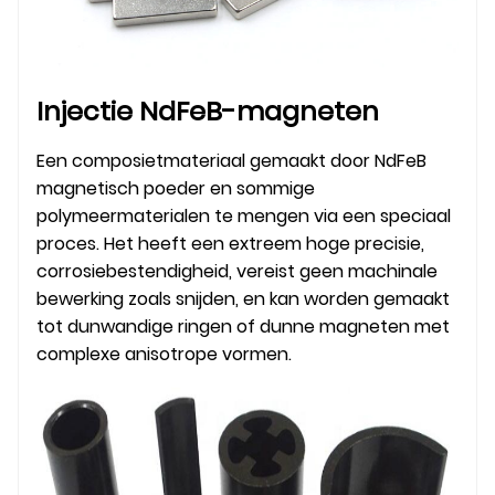
Injectie NdFeB-magneten
Een composietmateriaal gemaakt door NdFeB
magnetisch poeder en sommige
polymeermaterialen te mengen via een speciaal
proces. Het heeft een extreem hoge precisie,
corrosiebestendigheid, vereist geen machinale
bewerking zoals snijden, en kan worden gemaakt
tot dunwandige ringen of dunne magneten met
complexe anisotrope vormen.