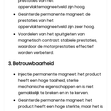
prestaties van het
oppervlaktemagneetveld zijn hoog.
Gesinterde permanente magneet: de
prestaties van het
oppervlaktemagneetveld zijn zeer hoog.
Voordelen van het spuitgieten van
magnetisch contrast: stabiele prestaties,
waardoor de motorprestaties effectief
worden verbeterd.
3. Betrouwbaarheid
Injectie permanente magneet: het product
heeft een hoge taaiheid, sterke
mechanische eigenschappen en is niet
gemakkelijk te breken en in te kerven.
Gesinterde permanente magneet: het
product heeft een hoge sterkte, maar het is