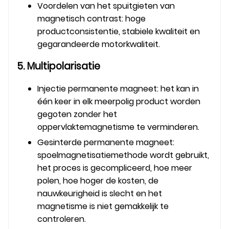
Voordelen van het spuitgieten van
magnetisch contrast: hoge
productconsistentie, stabiele kwaliteit en
gegarandeerde motorkwaliteit.
5. Multipolarisatie
Injectie permanente magneet: het kan in
één keer in elk meerpolig product worden
gegoten zonder het
oppervlaktemagnetisme te verminderen.
Gesinterde permanente magneet:
spoelmagnetisatiemethode wordt gebruikt,
het proces is gecompliceerd, hoe meer
polen, hoe hoger de kosten, de
nauwkeurigheid is slecht en het
magnetisme is niet gemakkelijk te
controleren.