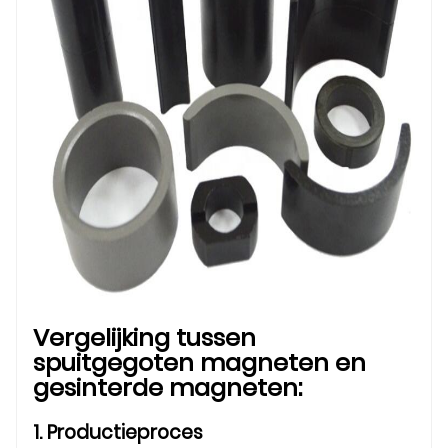
Vergelijking tussen
spuitgegoten magneten en
gesinterde magneten:
1. Productieproces