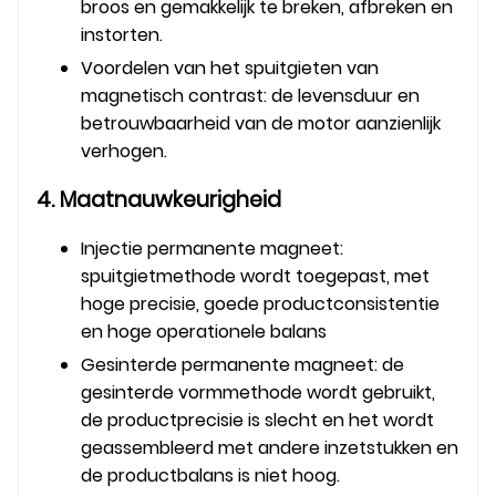
broos en gemakkelijk te breken, afbreken en
instorten.
Voordelen van het spuitgieten van
magnetisch contrast: de levensduur en
betrouwbaarheid van de motor aanzienlijk
verhogen.
4. Maatnauwkeurigheid
Injectie permanente magneet:
spuitgietmethode wordt toegepast, met
hoge precisie, goede productconsistentie
en hoge operationele balans
Gesinterde permanente magneet: de
gesinterde vormmethode wordt gebruikt,
de productprecisie is slecht en het wordt
geassembleerd met andere inzetstukken en
de productbalans is niet hoog.