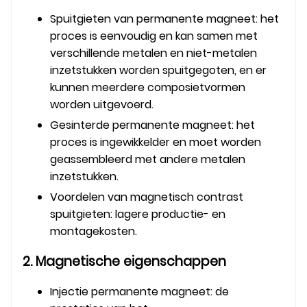
Spuitgieten van permanente magneet: het
proces is eenvoudig en kan samen met
verschillende metalen en niet-metalen
inzetstukken worden spuitgegoten, en er
kunnen meerdere composietvormen
worden uitgevoerd.
Gesinterde permanente magneet: het
proces is ingewikkelder en moet worden
geassembleerd met andere metalen
inzetstukken.
Voordelen van magnetisch contrast
spuitgieten: lagere productie- en
montagekosten.
2. Magnetische eigenschappen
Injectie permanente magneet: de