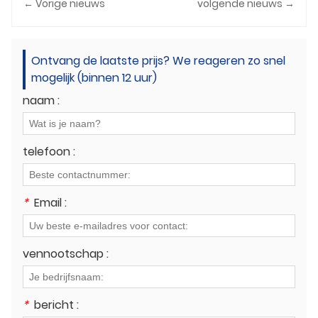
← Vorige nieuws
volgende nieuws →
Ontvang de laatste prijs? We reageren zo snel
mogelijk (binnen 12 uur)
naam :
telefoon :
*
Email :
vennootschap :
*
bericht :