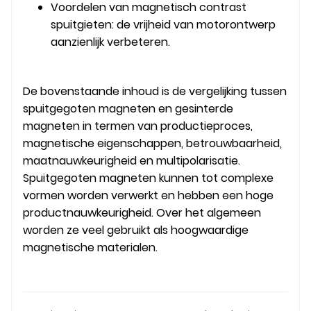
Voordelen van magnetisch contrast
spuitgieten: de vrijheid van motorontwerp
aanzienlijk verbeteren.
De bovenstaande inhoud is de vergelijking tussen
spuitgegoten magneten en gesinterde
magneten in termen van productieproces,
magnetische eigenschappen, betrouwbaarheid,
maatnauwkeurigheid en multipolarisatie.
Spuitgegoten magneten kunnen tot complexe
vormen worden verwerkt en hebben een hoge
productnauwkeurigheid. Over het algemeen
worden ze veel gebruikt als hoogwaardige
magnetische materialen.